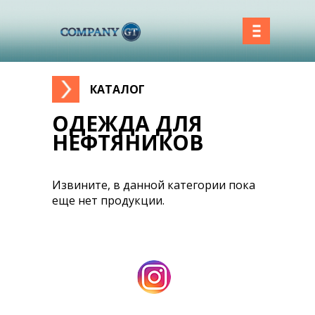
КАТАЛОГ
Вы здесь
ОДЕЖДА ДЛЯ
НЕФТЯНИКОВ
Извините, в данной категории пока
еще нет продукции.