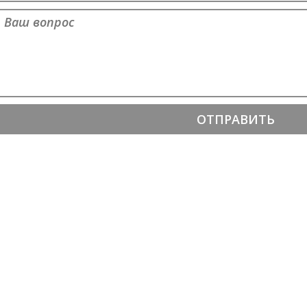
Ваш вопрос
*