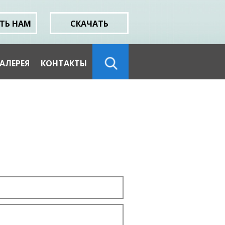
ТЬ НАМ
СКАЧАТЬ
АЛЕРЕЯ
КОНТАКТЫ