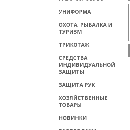
УНИФОРМА
ОХОТА, РЫБАЛКА И
ТУРИЗМ
ТРИКОТАЖ
СРЕДСТВА
ИНДИВИДУАЛЬНОЙ
ЗАЩИТЫ
ЗАЩИТА РУК
ХОЗЯЙСТВЕННЫЕ
ТОВАРЫ
НОВИНКИ