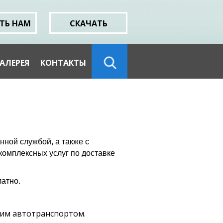
ТЬ НАМ
СКАЧАТЬ
АЛЕРЕЯ
КОНТАКТЫ
ной службой, а также с
комплексных услуг по доставке
латно.
шим автотранспортом.