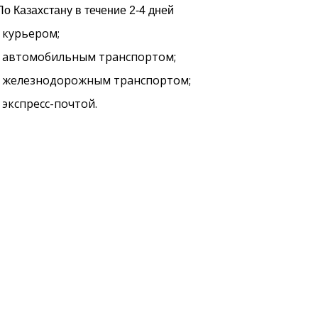
По Казахстану в течение 2-4 дней
курьером;
·
автомобильным транспортом;
·
железнодорожным транспортом;
·
экспресс-почтой.
·