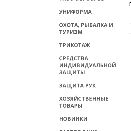
УНИФОРМА
ОХОТА, РЫБАЛКА И
ТУРИЗМ
ТРИКОТАЖ
СРЕДСТВА
ИНДИВИДУАЛЬНОЙ
ЗАЩИТЫ
ЗАЩИТА РУК
ХОЗЯЙСТВЕННЫЕ
ТОВАРЫ
НОВИНКИ