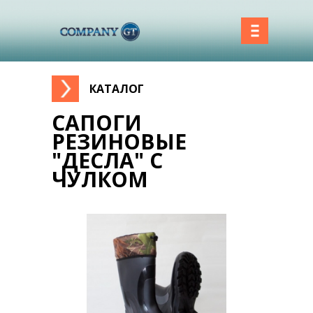
КАТАЛОГ
Вы здесь
САПОГИ
РЕЗИНОВЫЕ
"ДЕСЛА" С
ЧУЛКОМ