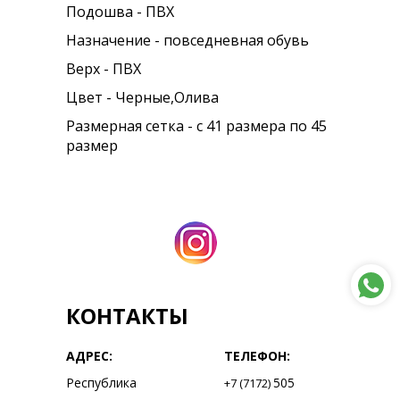
Подошва - ПВХ
Назначение - повседневная обувь
Верх - ПВХ
Цвет - Черные,Олива
Размерная сетка - с 41 размера по 45
размер
КОНТАКТЫ
АДРЕС:
ТЕЛЕФОН:
Республика
505
+7 (7172)