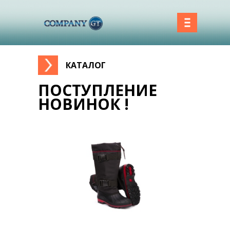
КАТАЛОГ
Вы здесь
ПОСТУПЛЕНИЕ
НОВИНОК !