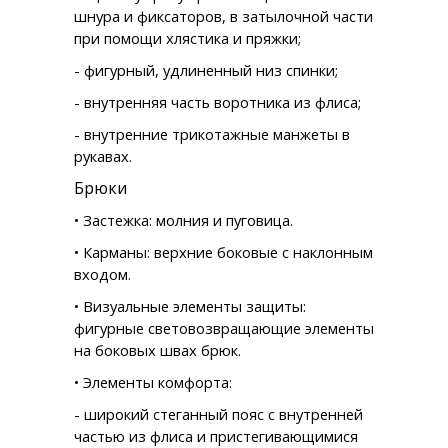
шнура и фиксаторов, в затылочной части
при помощи хлястика и пряжки;
- фигурный, удлиненный низ спинки;
- внутренняя часть воротника из флиса;
- внутренние трикотажные манжеты в
рукавах.
Брюки
• Застежка: молния и пуговица.
• Карманы: верхние боковые с наклонным
входом.
• Визуальные элементы защиты:
фигурные световозвращающие элементы
на боковых швах брюк.
• Элементы комфорта:
- широкий стеганный пояс с внутренней
частью из флиса и пристегивающимися