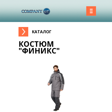
КАТАЛОГ
Вы здесь
КОСТЮМ
"ФИНИКС"