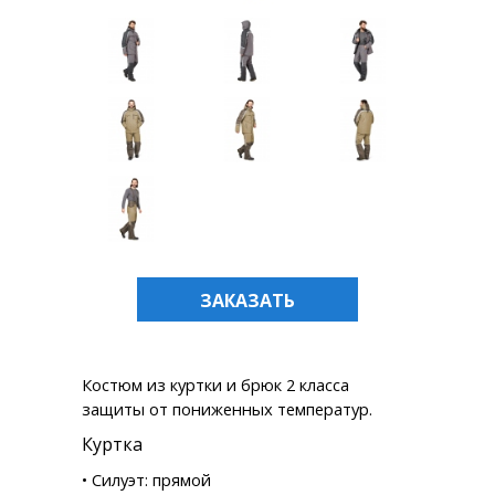
ЗАКАЗАТЬ
Костюм из куртки и брюк 2 класса
защиты от пониженных температур.
Куртка
• Силуэт: прямой