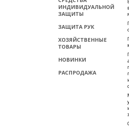
СРЕДСТВА
ИНДИВИДУАЛЬНОЙ
ЗАЩИТЫ
ЗАЩИТА РУК
ХОЗЯЙСТВЕННЫЕ
ТОВАРЫ
НОВИНКИ
РАСПРОДАЖА