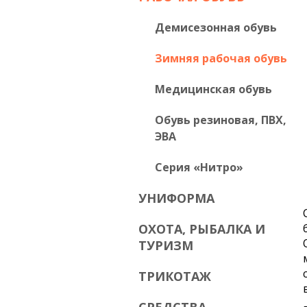
Демисезонная обувь
Зимняя рабочая обувь
Медицинская обувь
Обувь резиновая, ПВХ,
ЭВА
Серия «Нитро»
УНИФОРМА
ОХОТА, РЫБАЛКА И
ТУРИЗМ
ТРИКОТАЖ