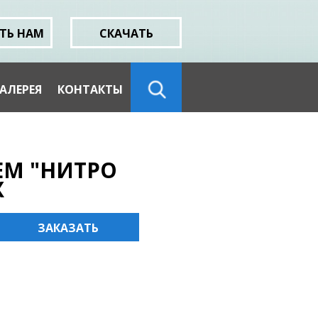
ТЬ НАМ
СКАЧАТЬ
АЛЕРЕЯ
КОНТАКТЫ
ЕМ "НИТРО
Х
ЗАКАЗАТЬ