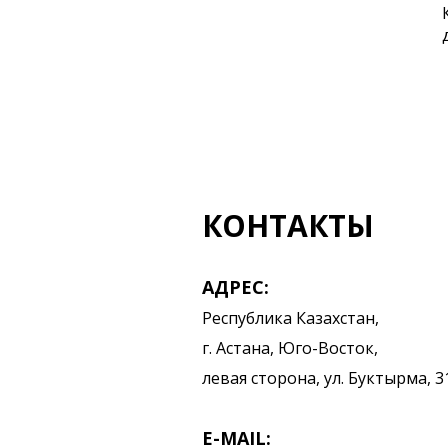
КОНТАКТЫ
АДРЕС:
Республика Казахстан,
г. Астана, Юго-Восток,
левая сторона, ул. Буктырма, 3
E-MAIL: